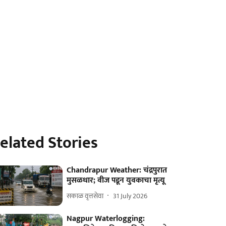
elated Stories
Chandrapur Weather: चंद्रपुरात
मुसळधार; वीज पडून युवकाचा मृत्यू
सकाळ वृत्तसेवा
31 July 2026
Nagpur Waterlogging: