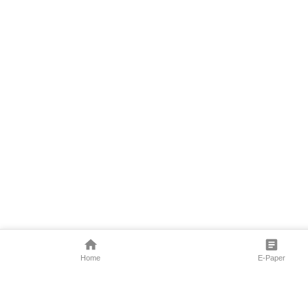
Home
E-Paper