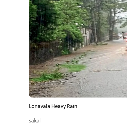
Lonavala Heavy Rain
sakal