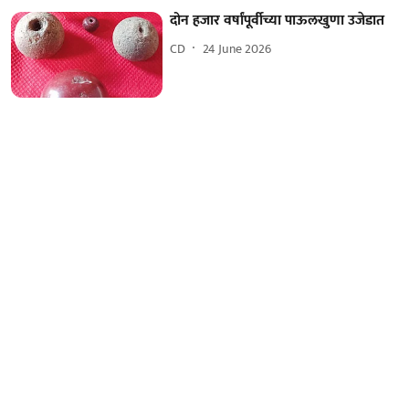
दोन हजार वर्षांपूर्वीच्या पाऊलखुणा उजेडात
CD
24 June 2026