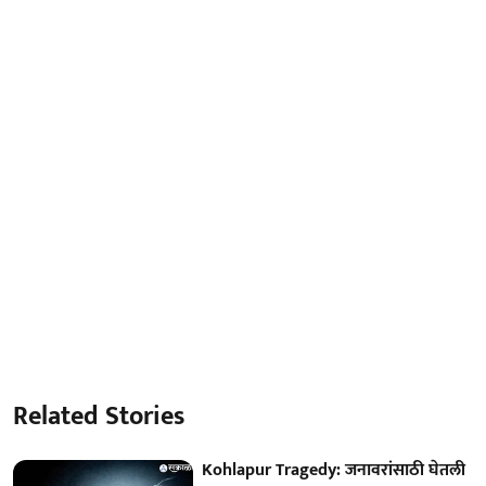
Related Stories
Kohlapur Tragedy: जनावरांसाठी घेतली