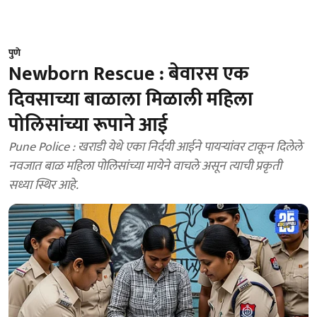
पुणे
Newborn Rescue : बेवारस एक
दिवसाच्या बाळाला मिळाली महिला
पोलिसांच्या रूपाने आई
Pune Police : खराडी येथे एका निर्दयी आईने पायऱ्यांवर टाकून दिलेले
नवजात बाळ महिला पोलिसांच्या मायेने वाचले असून त्याची प्रकृती
सध्या स्थिर आहे.