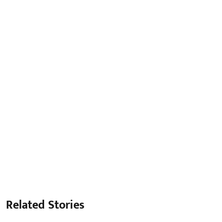
Related Stories