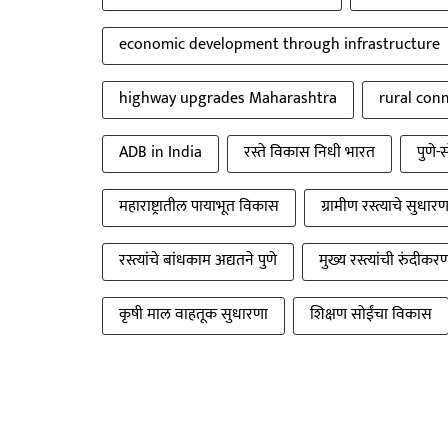
economic development through infrastructure
highway upgrades Maharashtra
rural conn
ADB in India
रस्ते विकास निधी भारत
पुणे-
महाराष्ट्रातील पायाभूत विकास
ग्रामीण रस्त्याचे सुधा
रस्त्यांचे बांधकाम अद्यतने पुणे
मुख्य रस्त्यांची रुंदीकर
कृषी माल वाहतूक सुधारणा
शिक्षण सोईंचा विकास