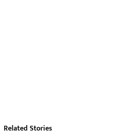
Related Stories