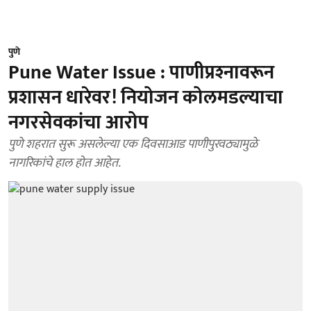
पुणे
Pune Water Issue : पाणीप्रश्‍नावरून
प्रशासन धारेवर! नियोजन कोलमडल्याचा
नगरसेवकांचा आरोप
पुणे शहरात सुरू असलेल्या एक दिवसाआड पाणीपुरवठ्यामुळे
नागरिकांचे हाल होत आहेत.