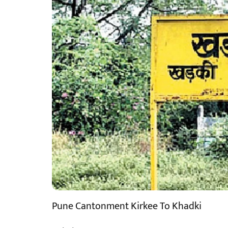
Pune Cantonment Kirkee To Khadki