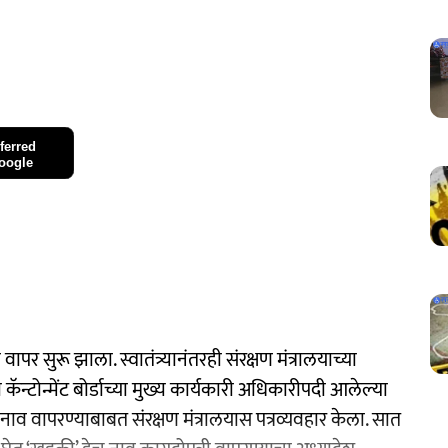
ferred
oogle
 सुरू झाला. स्वातंत्र्यानंतरही संरक्षण मंत्रालयाच्या
न्टोन्मेंट बोर्डाच्या मुख्य कार्यकारी अधिकारीपदी आलेल्या
ाव वापरण्याबाबत संरक्षण मंत्रालयास पत्रव्यवहार केला. सात