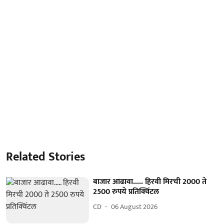
Related Stories
बाजार आढावा..... हिरवी मिरची 2000 ते
2500 रुपये प्रतिक्विंटल
CD
06 August 2026