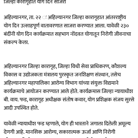
जिल्हा कारागृहात योग दिन साजरा
अहिल्यानगर, ता. २२ ः अहिल्यानगर जिल्हा कारागृहात आंतरराष्ट्रीय
योग दिन उत्साहपूर्ण वातावरणात साजरा करण्यात आला. यावेळी २३०
बंदींनी योग दिन कार्यक्रमात सहभाग नोंदवत योगातून निरोगी जीवनाचा
संकल्प केला.
अहिल्यानगर जिल्हा कारागृह, जिल्हा विधी सेवा प्राधिकरण, कौशल्य
विकास व उद्योजकता मंत्रालय पुरस्कृत जनशिक्षण संस्थान, तसेच
अहिल्यानगर महापालिका आरोग्य विभाग यांच्या संयुक्त विद्यमाने
कार्यक्रमाचे आयोजन करण्यात आले होते. कार्यक्रमास जिल्हा न्यायाधीश
बी. वाय. फड, कारागृह अधीक्षक संतोष कवार, योग प्रशिक्षक संजय सुरसे
आदी उपस्थित होते.
यावेळी न्यायाधीश फड म्हणाले, योग ही भारताने जगाला दिलेली अमूल्य
देणगी आहे. मानसिक आरोग्य, सकारात्मक ऊर्जा आणि निरोगी