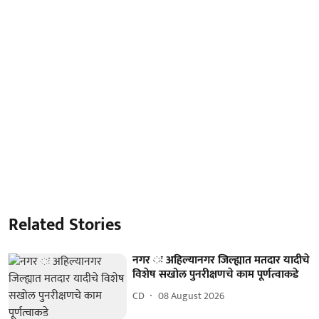
Related Stories
नगर ः अहिल्यानगर जिल्ह्यात मतदार यादीचे
विशेष सखोल पुनरीक्षणचे काम पूर्णत्वाकडे
CD
08 August 2026