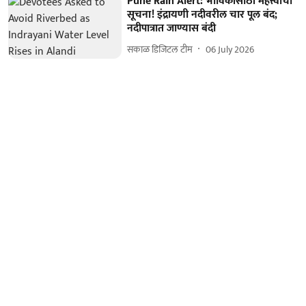
Pune Rain Alert: भाविकांसाठी महत्त्वाची
सूचना! इंद्रायणी नदीवरील चार पूल बंद;
नदीपात्रात जाण्यास बंदी
सकाळ डिजिटल टीम
06 July 2026