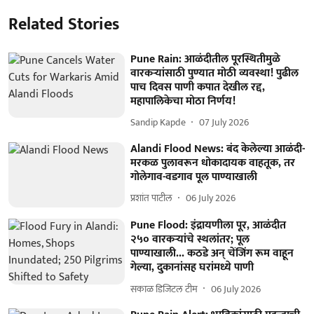
Related Stories
Pune Rain: आळंदीतील पूरस्थितीमुळे
वारकऱ्यांसाठी पुण्यात मोठी व्यवस्था! पुढील
पाच दिवस पाणी कपात देखील रद्द,
महापालिकेचा मोठा निर्णय!
Sandip Kapde
07 July 2026
Alandi Flood News: बंद केलेल्या आळंदी-
मरकळ पुलावरून धोकादायक वाहतूक, तर
गोलेगाव-वडगाव पूल पाण्याखाली
प्रशांत पाटील
06 July 2026
Pune Flood: इंद्रायणीला पूर, आळंदीत
२५० वारकऱ्यांचे स्थलांतर; पूल
पाण्याखाली... कठडे अन् चेंजिंग रूम वाहून
गेल्या, दुकानांसह घरांमध्ये पाणी
सकाळ डिजिटल टीम
06 July 2026