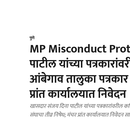
पुणे
MP Misconduct Prote
पाटील यांच्या पत्रकारां
आंबेगाव तालुका पत्रकार 
प्रांत कार्यालयात निवेदन
खासदार संजय दिना पाटील यांच्या पत्रकारांवरील 
संघाचा तीव्र निषेध; मंचर प्रांत कार्यालयात निव