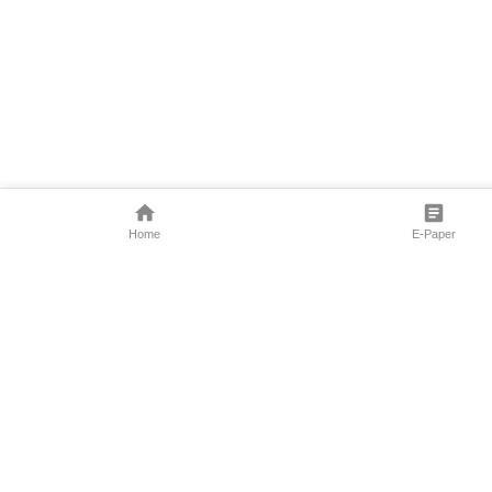
Home
E-Paper