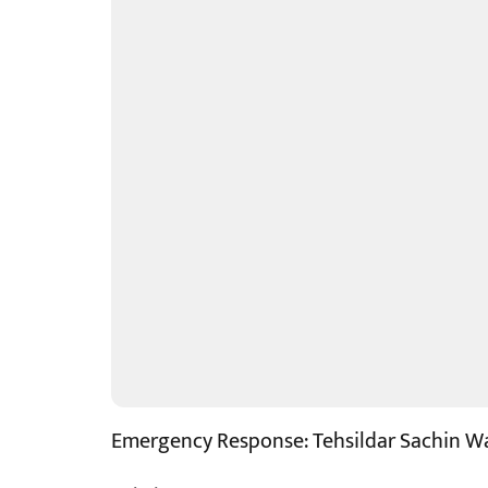
Emergency Response: Tehsildar Sachin W