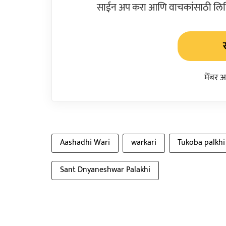
साईन अप करा आणि वाचकांसाठी लिहिल
मेंबर 
Aashadhi Wari
warkari
Tukoba palkhi
Sant Dnyaneshwar Palakhi