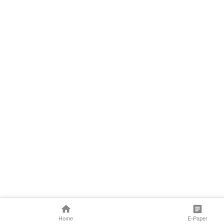
Home
E-Paper