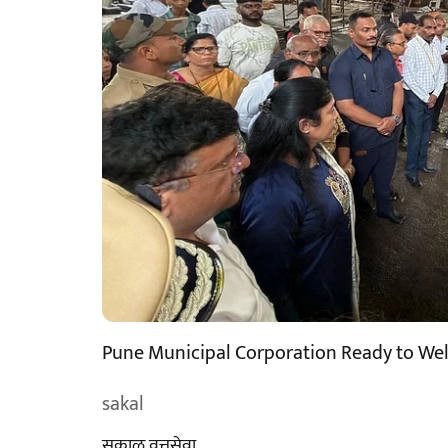
Pune Municipal Corporation Ready to We
sakal
सकाळ वृत्तसेवा