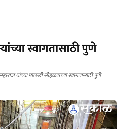
ांच्या स्वागतासाठी पुणे
ाम महाराज यांच्या पालखी सोहळ्याच्या स्वागतासाठी पुणे