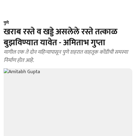
पुणे
खराब रस्ते व खड्डे असलेले रस्ते तत्काळ
बुझविण्यात यावेत - अमिताभ गुप्ता
मागील एक ते दोन महिन्यापासून पुणे शहरात वाहतूक कोंडीची समस्या
निर्माण होत आहे.