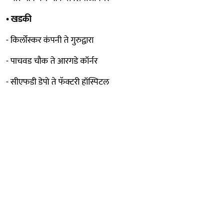
• खडकी
- किर्लोस्कर कंपनी ते गुरुद्वारा
- पाचवड चौक ते आरगडे कॉर्नर
- सीएफडी डेपो ते फॅक्टरी हॉस्पिटल