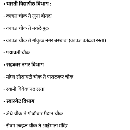
• भारती विद्यापीठ विभाग :
- कात्रज चौक ते जुना बोगदा
- कात्रज चौक ते नवले पुल
- कात्रज चौक ते गोकुळ नगर बस्थांबा (कात्रज कोंढवा रस्ता)
- पद्मावती चौक
• सहकार नगर विभाग
- महेश सोसायटी चौक ते पासलकर चौक
- स्वामी विवेकानंद रस्ता
• स्वारगेट विभाग
- जेधे चौक ते गोळीबार मैदान चौक
- सेवन लव्हज चौक ते आईमाता मंदिर