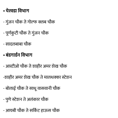
• येरवडा विभाग
- गुंजन चौक ते गोल्फ क्लब चौक
- पूर्णकुटी चौक ते गुंजन चौक
- सादलबाबा चौक
• बंडगार्डन विभाग
- आरटीओ चौक ते शाहीर अमर शेख चौक
-शाहीर अमर शेख चौक ते मालधक्का स्टेशन
- बोलाई चौक ते साधू वासवानी चौक
- पुणे स्टेशन ते अलंकार चौक
- आयबी चौक ते सर्किट हाऊस चौक