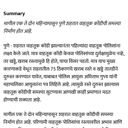
Summary
मागील एक ते दोन महिन्यापासून पुणे शहरात वाहतूक कोंडीची समस्या
निर्माण होत आहे.
पुणे - शहरात वाहतूक कोंडी झाल्यानंतर पहिल्यांदा वाहतूक पोलिसांना
लक्ष्य केले जाते. मात्र वाहतूक कोंडी केवळ पोलिसांच्या दुर्लक्षामुळेच नव्हे,
तर खड्डे, खराब रस्त्यामुळे हि होते, याचा विसर पडतो. मात्र याच मुख्य
कारणाकडे वेधून शहरातील 75 ठिकाणचे खराब रस्ते व खड्डे तातडीने
दुरुस्त करण्यात यावेत, याबाबत पोलिस आयुक्त अमिताभ गुप्ता यांनी
महापालिका आयुक्तांना पत्र लिहिले आहे. त्यामुळे रस्ते दुरुस्त झाल्यास
वाहतूक कोंडीची समस्या सुटण्यास आणखी काही प्रमाणात मदत
होण्याची शक्यता आहे.
मागील एक ते दोन महिन्यापासून शहरात वाहतूक कोंडीची समस्या
निर्माण होत आहे. परिणामी वाहतूक पोलिसांचा रस्त्यावरील अभाव आणि