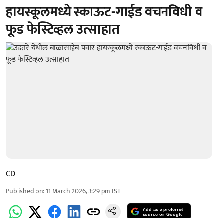
हायस्कूलमध्ये स्काऊट-गाईड वचनविधी व
फूड फेस्टिव्हल उत्साहात
CD
Published on
:
11 March 2026, 3:29 pm
IST
Add as a preferred
source on Google