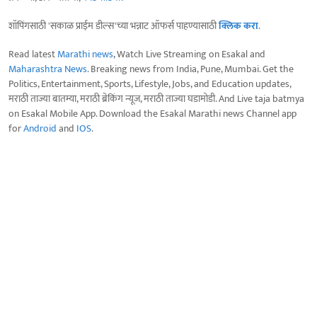
शॉपिंगसाठी 'सकाळ प्राईम डील्स'च्या भन्नाट ऑफर्स पाहण्यासाठी
क्लिक करा
.
Read latest
Marathi news
, Watch Live Streaming on Esakal and
Maharashtra News
. Breaking news from India, Pune, Mumbai. Get the
Politics, Entertainment, Sports, Lifestyle, Jobs, and Education updates,
मराठी ताज्या बातम्या, मराठी ब्रेकिंग न्यूज, मराठी ताज्या घडामोडी. And Live taja batmya
on Esakal Mobile App. Download the Esakal Marathi news Channel app
for
Android
and
IOS
.