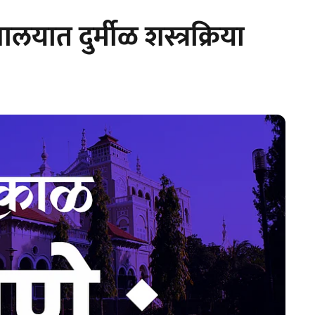
लयात दुर्मीळ शस्त्रक्रिया