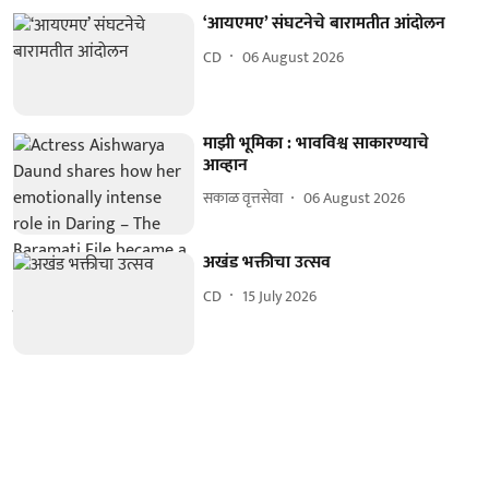
‘आयएमए’ संघटनेचे बारामतीत आंदोलन
CD
06 August 2026
माझी भूमिका : भावविश्व साकारण्याचे
आव्हान
सकाळ वृत्तसेवा
06 August 2026
अखंड भक्तीचा उत्सव
CD
15 July 2026