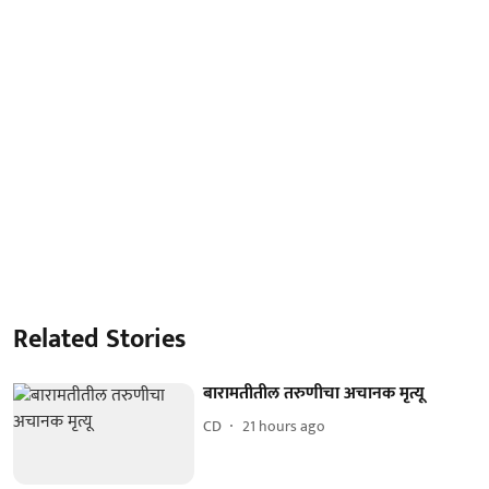
Related Stories
बारामतीतील तरुणीचा अचानक मृत्यू
CD
21 hours ago