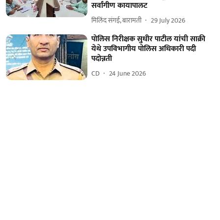
सर्वांगीण कायापालट
मिलिंद संगई, बारामती
29 July 2026
पोलिस निरीक्षक सुधीर पाटील यांची साक्री
येथे उपविभागीय पोलिस अधिकारी पदी
पदोन्नती
CD
24 June 2026