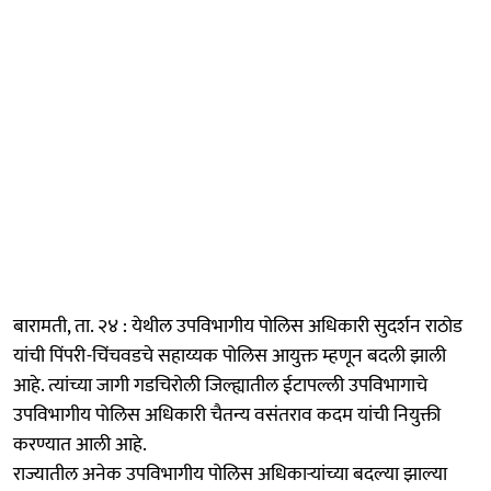
बारामती, ता. २४ : येथील उपविभागीय पोलिस अधिकारी सुदर्शन राठोड
यांची पिंपरी-चिंचवडचे सहाय्यक पोलिस आयुक्त म्हणून बदली झाली
आहे. त्यांच्या जागी गडचिरोली जिल्ह्यातील ईटापल्ली उपविभागाचे
उपविभागीय पोलिस अधिकारी चैतन्य वसंतराव कदम यांची नियुक्ती
करण्यात आली आहे.
राज्यातील अनेक उपविभागीय पोलिस अधिकाऱ्यांच्या बदल्या झाल्या