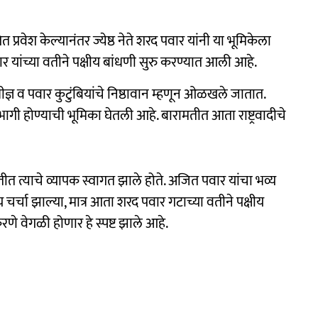
प्रवेश केल्यानंतर ज्येष्ठ नेते शरद पवार यांनी या भूमिकेला
र यांच्या वतीने पक्षीय बांधणी सुरु करण्यात आली आहे.
धीज्ञ व पवार कुटुंबियांचे निष्ठावान म्हणून ओळखले जातात.
गी होण्याची भूमिका घेतली आहे. बारामतीत आता राष्ट्रवादीचे
त त्याचे व्यापक स्वागत झाले होते. अजित पवार यांचा भव्य
चर्चा झाल्या, मात्र आता शरद पवार गटाच्या वतीने पक्षीय
े वेगळी होणार हे स्पष्ट झाले आहे.