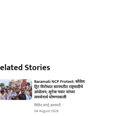
elated Stories
Baramati NCP Protest: काँग्रेस
ट्विट विरोधात बारामतीत राष्ट्रवादीचे
आंदोलन; सुनेत्रा पवार यांच्या
समर्थनार्थ घोषणाबाजी
मिलिंद संगई, बारामती
04 August 2026