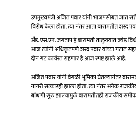
उपमुख्यमंत्री अजित पवार यांनी भाजपसोबत जात सत्तेत 
विरोध केला होता. त्या नंतर आता बारामतीत शरद पवा
अँड. एस.एन. जगताप हे बारामती तालुक्यात ज्येष्ठ वि
आज त्यांनी अधिकृतपणे शरद पवार यांच्या गटात सहभा
दोन गट कार्यरत राहणार हे आज स्पष्ट झाले आहे.
अजित पवार यांनी वेगळी भूमिका घेतल्यानंतर बारामती
नागरी सत्कारही झाला होता. त्या नंतर अनेक राजकीय 
बांधणी सुरु झाल्यामुळे बारामतीतही राजकीय समीकरण