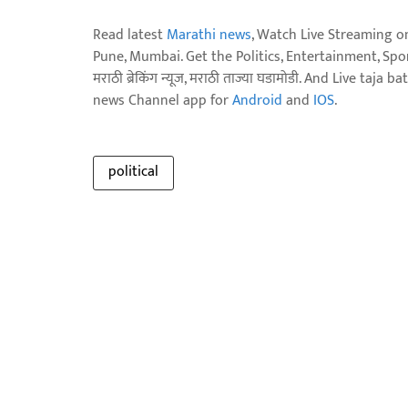
Read latest
Marathi news
, Watch Live Streaming o
Pune, Mumbai. Get the Politics, Entertainment, Sports
मराठी ब्रेकिंग न्यूज, मराठी ताज्या घडामोडी. And Live t
news Channel app for
Android
and
IOS
.
political