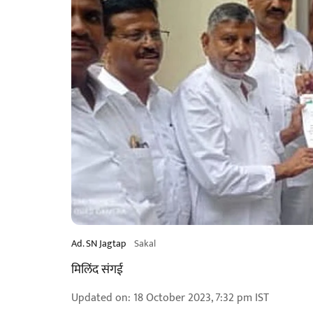
Ad. SN Jagtap
Sakal
मिलिंद संगई
Updated on
:
18 October 2023, 7:32 pm
IST