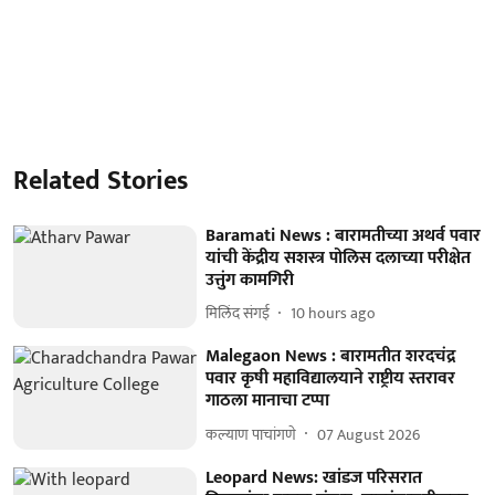
Related Stories
Baramati News : बारामतीच्या अथर्व पवार
यांची केंद्रीय सशस्त्र पोलिस दलाच्या परीक्षेत
उत्तुंग कामगिरी
मिलिंद संगई
10 hours ago
Malegaon News : बारामतीत शरदचंद्र
पवार कृषी महाविद्यालयाने राष्ट्रीय स्तरावर
गाठला मानाचा टप्पा
कल्याण पाचांगणे
07 August 2026
Leopard News: खांडज परिसरात