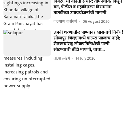
बिबट्यांचा वाढता संचार; ग्रामपंचायतीकडून
वन, पोलीस व महावितरण विभागांना
तातडीच्या उपाययोजनांची मागणी
कल्याण पाचांगणे
06 August 2026
उजनी धरणातील पाण्यावर शासनाचे निर्बंध!
सोलापूर जिल्ह्यामध्ये पाऊस पडलाच नाही;
शेतकऱ्यांसह लोकप्रतिनिधींची पाणी
सोडण्याची तोंडी मागणी, वाचा...
तात्या लांडगे
14 July 2026