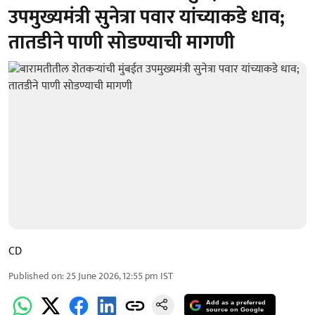
उपमुख्यमंत्री सुनेत्रा पवार यांच्याकडे धाव;
तातडीने पाणी सोडण्याची मागणी
CD
Published on
:
25 June 2026, 12:55 pm
IST
Add as a preferred
source on Google