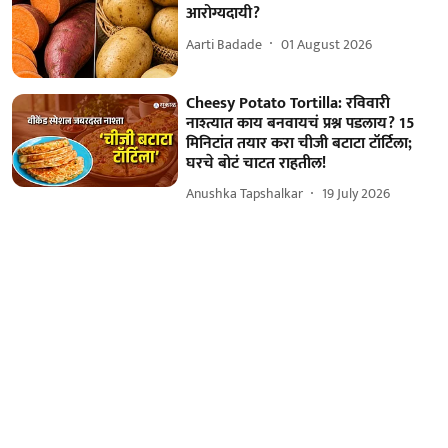
आरोग्यदायी?
Aarti Badade
01 August 2026
Cheesy Potato Tortilla: रविवारी
नाश्त्यात काय बनवायचं प्रश्न पडलाय? 15
मिनिटांत तयार करा चीजी बटाटा टॉर्टिला;
घरचे बोटं चाटत राहतील!
Anushka Tapshalkar
19 July 2026