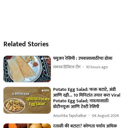
Related Stories
फ्युजन रेसिपी : उपवासासाठीचा डोसा
सकाळ डिजिटल टीम
10 hours ago
Potato Egg Salad: फक्त बटाटे, अंडी
आणि दही... 10 मिनिटांत तयार करा Viral
Potato Egg Salad; नाश्त्यासाठी
प्रोटीनयुक्त आणि टेस्टी रेसिपी
Anushka Tapshalkar
04 August 2026
रताळी की बटाटा? कोणता पर्याय अधिक