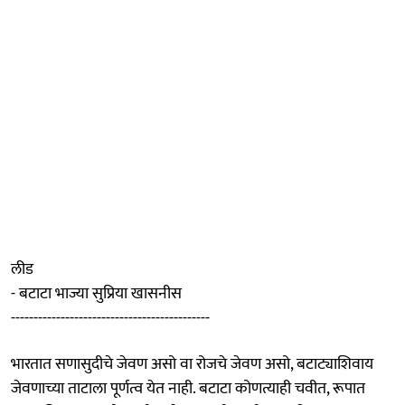
लीड
- बटाटा भाज्या सुप्रिया खासनीस
--------------------------------------------
भारतात सणासुदीचे जेवण असो वा रोजचे जेवण असो, बटाट्याशिवाय
जेवणाच्या ताटाला पूर्णत्व येत नाही. बटाटा कोणत्याही चवीत, रूपात