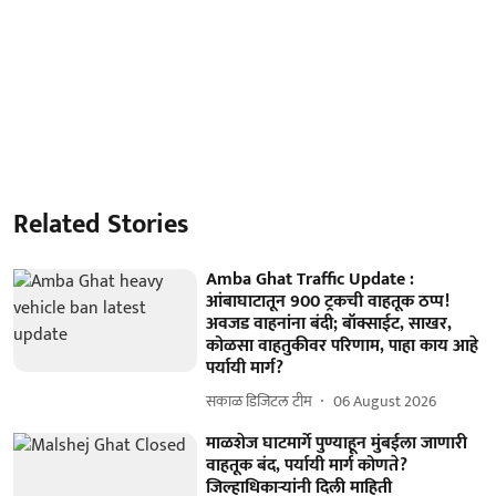
Related Stories
Amba Ghat Traffic Update :
आंबाघाटातून 900 ट्रकची वाहतूक ठप्प!
अवजड वाहनांना बंदी; बॉक्साईट, साखर,
कोळसा वाहतुकीवर परिणाम, पाहा काय आहे
पर्यायी मार्ग?
सकाळ डिजिटल टीम
06 August 2026
माळशेज घाटमार्गे पुण्याहून मुंबईला जाणारी
वाहतूक बंद, पर्यायी मार्ग कोणते?
जिल्हाधिकाऱ्यांनी दिली माहिती