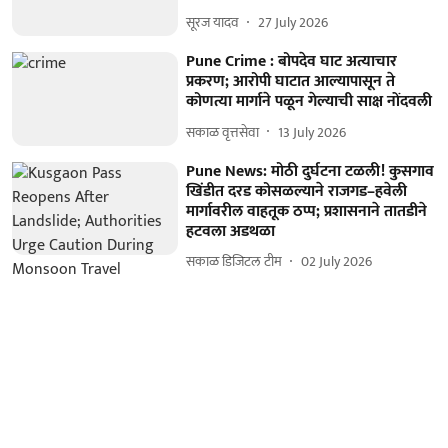
सूरज यादव
27 July 2026
Pune Crime : बोपदेव घाट अत्याचार
प्रकरण; आरोपी घाटात आल्यापासून ते
कोणत्या मार्गाने पळून गेल्याची साक्ष नोंदवली
सकाळ वृत्तसेवा
13 July 2026
Pune News: मोठी दुर्घटना टळली! कुसगाव
खिंडीत दरड कोसळल्याने राजगड–हवेली
मार्गावरील वाहतूक ठप्प; प्रशासनाने तातडीने
हटवला अडथळा
सकाळ डिजिटल टीम
02 July 2026