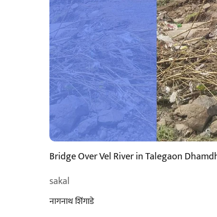
Bridge Over Vel River in Talegaon Dhamd
sakal
नागनाथ शिंगाडे