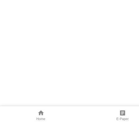
Home
E-Paper