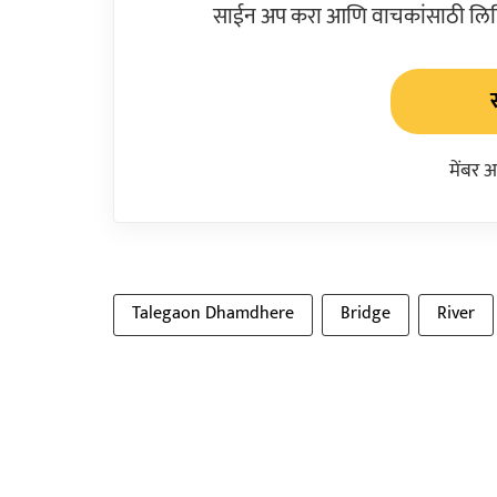
साईन अप करा आणि वाचकांसाठी लिहिल
मेंबर 
Talegaon Dhamdhere
Bridge
River