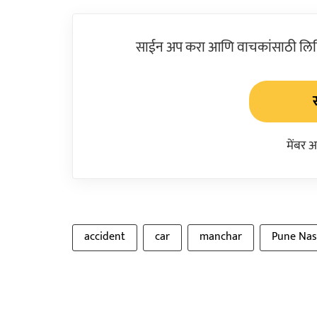
साईन अप करा आणि वाचकांसाठी लिहिल
मेंबर 
accident
car
manchar
Pune Nas