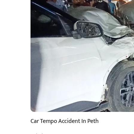
Car Tempo Accident In Peth