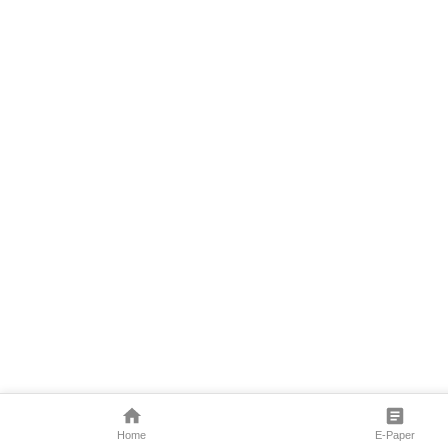
Home
E-Paper