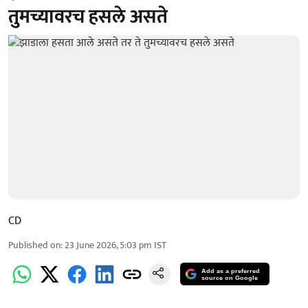
तुमच्यावरच हसले असते
CD
Published on
:
23 June 2026, 5:03 pm
IST
Add as a preferred
source on Google