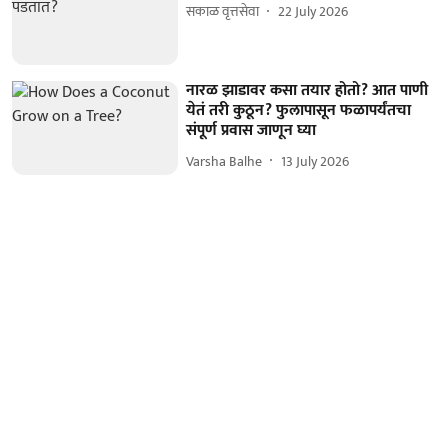
सकाळ वृत्तसेवा
22 July 2026
नारळ झाडावर कसा तयार होतो? आत पाणी
येतं तरी कुठून? फुलापासून फळापर्यंतचा
संपूर्ण प्रवास जाणून घ्या
Varsha Balhe
13 July 2026