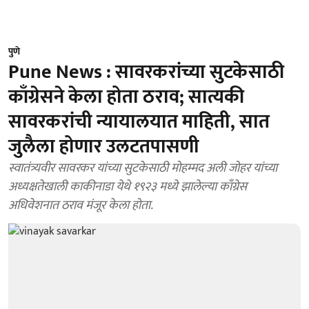
पुणे
Pune News : सावरकरांच्या सुटकेसाठी
काँग्रेसने केला होता ठराव; सात्यकी
सावरकरांची न्यायालयात माहिती, सात
जुलैला होणार उलटतपासणी
स्वातंत्र्यवीर सावरकर यांच्या सुटकेसाठी मोहम्मद अली जोहर यांच्या
अध्यक्षतेखाली काकीनाडा येथे १९२३ मध्ये झालेल्या काँग्रेस
अधिवेशनात ठराव मंजूर केला होता.