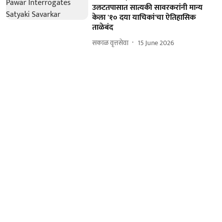
उलटतपासात सात्यकी सावरकरांनी मान्य
केला '१० दया याचिकां'चा ऐतिहासिक
ताळेबंद
सकाळ वृत्तसेवा
15 June 2026