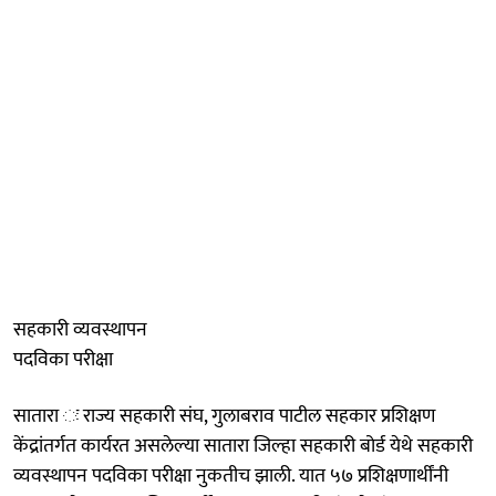
सहकारी व्यवस्थापन
पदविका परीक्षा
सातारा ः राज्य सहकारी संघ, गुलाबराव पाटील सहकार प्रशिक्षण
केंद्रांतर्गत कार्यरत असलेल्या सातारा जिल्हा सहकारी बोर्ड येथे सहकारी
व्यवस्थापन पदविका परीक्षा नुकतीच झाली. यात ५७ प्रशिक्षणार्थींनी