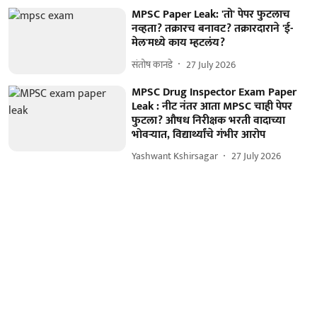
MPSC Paper Leak: 'तो' पेपर फुटलाच
नव्हता? तक्रारच बनावट? तक्रारदाराने 'ई-
मेल'मध्ये काय म्हटलंय?
संतोष कानडे
27 July 2026
MPSC Drug Inspector Exam Paper
Leak : नीट नंतर आता MPSC चाही पेपर
फुटला? औषध निरीक्षक भरती वादाच्या
भोवऱ्यात, विद्यार्थ्यांचे गंभीर आरोप
Yashwant Kshirsagar
27 July 2026