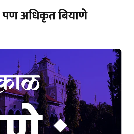
 पण अधिकृत बियाणे