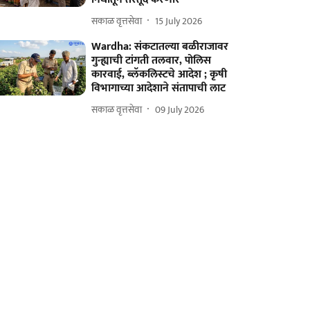
सकाळ वृत्तसेवा
15 July 2026
Wardha: संकटातल्या बळीराजावर
गुन्ह्याची टांगती तलवार, पोलिस
कारवाई, ब्लॅकलिस्टचे आदेश ; कृषी
विभागाच्या आदेशाने संतापाची लाट
सकाळ वृत्तसेवा
09 July 2026