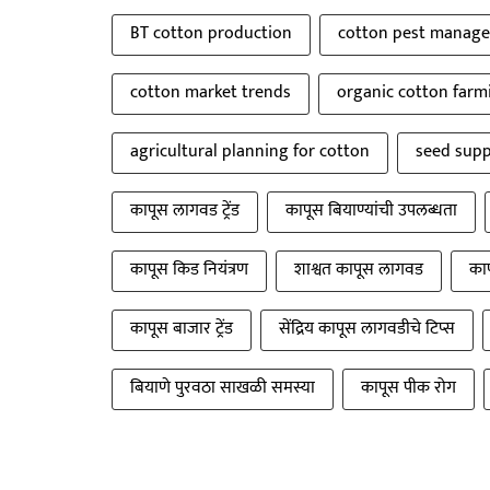
BT cotton production
cotton pest manag
cotton market trends
organic cotton farm
agricultural planning for cotton
seed supp
कापूस लागवड ट्रेंड
कापूस बियाण्यांची उपलब्धता
कापूस किड नियंत्रण
शाश्वत कापूस लागवड
काप
कापूस बाजार ट्रेंड
सेंद्रिय कापूस लागवडीचे टिप्स
बियाणे पुरवठा साखळी समस्या
कापूस पीक रोग