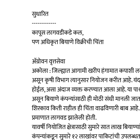
सुधारित
-------------
कापूस लागवडीकडे कल,
पण अधिकृत बियाणे विक्रीची चिंता
ॲग्रोवन वृत्तसेवा
अकोला : जिल्ह्यात आगामी खरीप हंगामात कपाशी ल
असून कृषी विभाग त्यानुसार नियोजन करीत आहे. यंद
होईल, असा अंदाज व्यक्त करण्यात आला आहे. या पार्
असून बियाणे कंपन्यांसाठी ही मोठी संधी मानली जात 
शिरकाव किती राहील ही चिंता वाढविणारी बाब आहे. गे
प्रमाणात लागवड झालेली होती.
यावर्षी नियोजित क्षेत्रासाठी सुमारे सात लाख बिया
कंपन्यांकडून सुमारे १२ लाखांवर पाकिटांची उपलब्धत