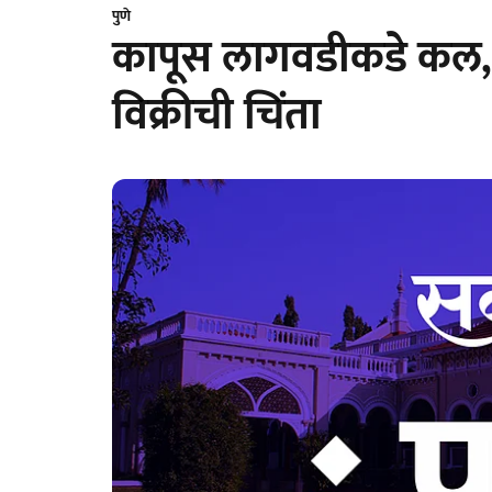
पुणे
कापूस लागवडीकडे कल,
विक्रीची चिंता