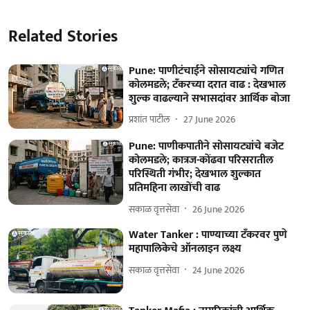
Related Stories
Pune: पाणीटंचाईने सोसायट्यांचे गणित
कोलमडले; टॅंकरच्या दरात वाढ : देखभाल
शुल्क वाढल्याने सभासदांवर आर्थिक बोजा
प्रशांत पाटील
27 June 2026
Pune: पाणीकपातीने सोसायट्यांचे बजेट
कोलमडले; कात्रज-कोंढवा परिसरातील
परिस्थिती गंभीर; देखभाल शुल्कात
प्रतिमहिना लाखोंची वाढ
सकाळ वृत्तसेवा
26 June 2026
Water Tanker : पाण्याच्या टॅंकरवर पुणे
महापालिकेचे ऑनलाइन लक्ष्य
सकाळ वृत्तसेवा
24 June 2026