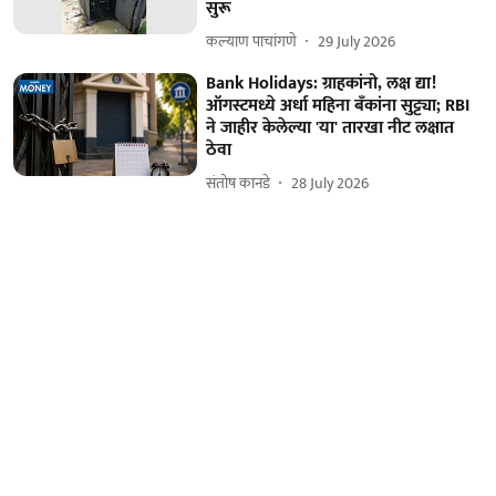
सुरू
कल्याण पाचांगणे
29 July 2026
Bank Holidays: ग्राहकांनो, लक्ष द्या!
ऑगस्टमध्ये अर्धा महिना बँकांना सुट्ट्या; RBI
ने जाहीर केलेल्या 'या' तारखा नीट लक्षात
ठेवा
संतोष कानडे
28 July 2026