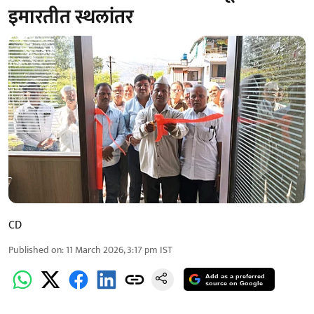
इमारतीत स्थलांतर
CD
Published on
:
11 March 2026, 3:17 pm
IST
Add as a preferred
source on Google