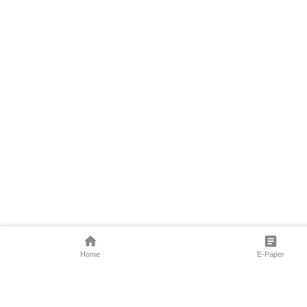
Home
E-Paper