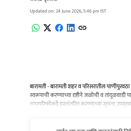
Updated on
:
24 June 2026, 5:46 pm
IST
बारामती - बारामती शहर व परिसरातील पाणीपुरवठा
स्वरूपाची करण्याच्या दृष्टीने जळोची व तांदुळवाडी 
नगरपरिषदेकडे हस्तांतरित करण्याच्या सूचना उपमुख्यमंत्