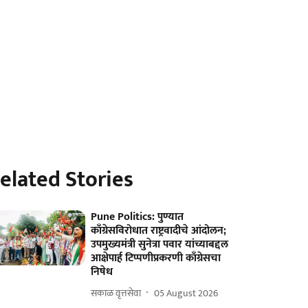
elated Stories
Pune Politics: पुण्यात
काँग्रेसविरोधात राष्ट्रवादीचे आंदोलन;
उपमुख्यमंत्री सुनेत्रा पवार यांच्याबद्दल
आक्षेपार्ह टिप्पणीप्रकरणी काँग्रेसचा
निषेध
सकाळ वृत्तसेवा
05 August 2026