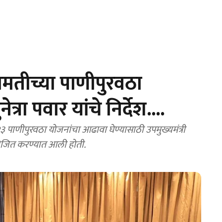
मतीच्या पाणीपुरवठा
ेत्रा पवार यांचे निर्देश....
पाणीपुरवठा योजनांचा आढावा घेण्यासाठी उपमुख्यमंत्री
आयोजित करण्यात आली होती.