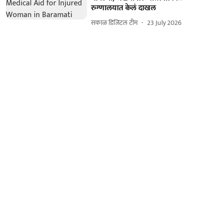
रुग्णालयात केलं दाखल
सकाळ डिजिटल टीम
23 July 2026