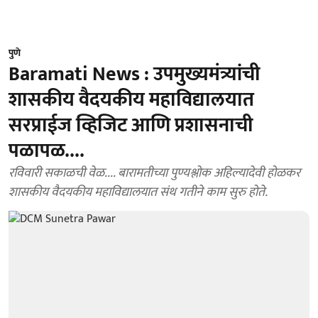
पुणे
Baramati News : उपमुख्यमंत्र्यांची
शासकीय वैदयकीय महाविद्यालयात
सरप्राईज व्हिजिट आणि प्रशासनाची
पळापळ....
रविवारी सकाळची वेळ.... बारामतीच्या पुण्यश्लोक अहिल्यादेवी होळकर
शासकीय वैदयकीय महाविद्यालयात संथ गतीने काम सुरु होते.