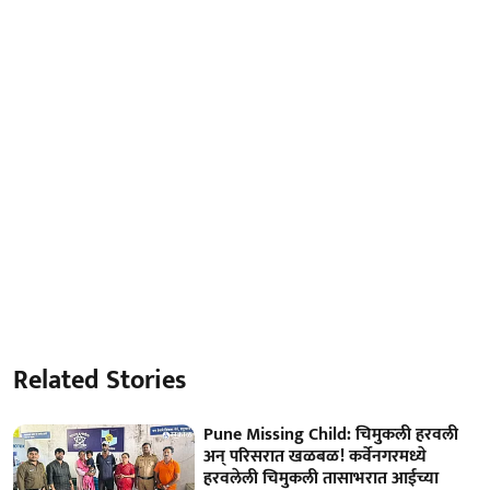
Related Stories
Pune Missing Child: चिमुकली हरवली
अन् परिसरात खळबळ! कर्वेनगरमध्ये
हरवलेली चिमुकली तासाभरात आईच्या