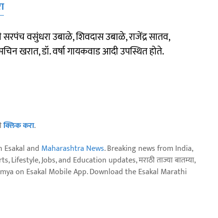
ा
ी सरपंच वसुंधरा उबाळे, शिवदास उबाळे, राजेंद्र सातव,
 सचिन खरात, डॉ. वर्षा गायकवाड आदी उपस्थित होते.
ठी
क्लिक करा
.
n Esakal and
Maharashtra News
. Breaking news from India,
, Lifestyle, Jobs, and Education updates, मराठी ताज्या बातम्या,
aja batmya on Esakal Mobile App. Download the Esakal Marathi