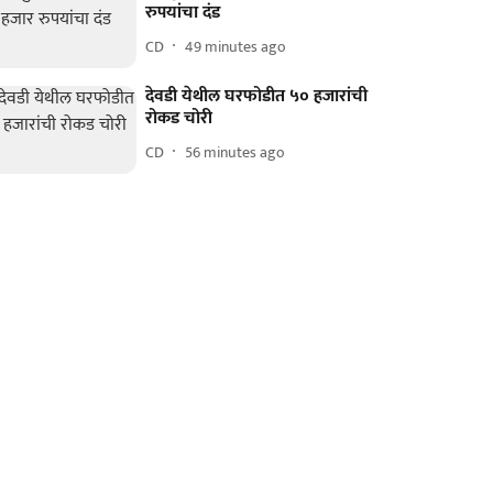
रुपयांचा दंड
CD
49 minutes ago
देवडी येथील घरफोडीत ५० हजारांची
रोकड चोरी
CD
56 minutes ago