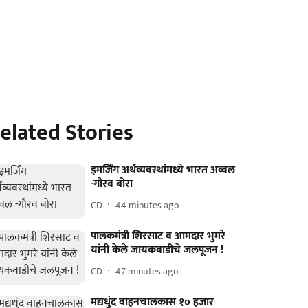
elated Stories
इमर्जिंग अर्थव्यवस्थांमध्ये भारत अव्वल
-गौरव बोरा
CD
44 minutes ago
पालकमंत्री शिरसाट व आमदार भुमरे
यांनी केले जायकवाडीचे जलपूजन !
CD
47 minutes ago
मद्यधुंद वाहनचालकास १० हजार