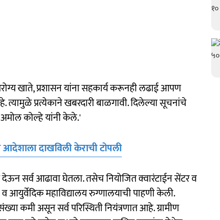
. आरोग्य खाते, प्रशासन यांना सहकार्य करूनही लढाई आपण
्यामुळे प्रत्येकाने खबरदारी बाळगावी. दिलेल्या सूचनांचे
मोल कोल्हे यांनी केले.'
च्या आदेशाला दाखविली केराची टोपली
भेट देऊन सर्व आढावा घेतला. तसेच नियोजित क्वारंटाईन सेंटर व
 व आयुर्वेदिक महाविद्यालय रुग्णालयाची पाहणी केली.
संख्या कमी असून सर्व परिस्थिती नियंत्रणात आहे. ग्रामीण