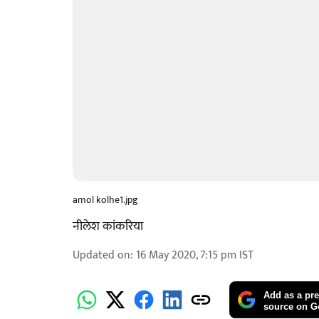
amol kolhe1.jpg
नीलेश कांकरिया
Updated on
:
16 May 2020, 7:15 pm
IST
Add as a pre
source on G