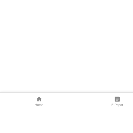
Home
E-Paper