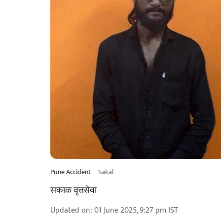
Pune Accident
Sakal
सकाळ वृत्तसेवा
Updated on
:
01 June 2025, 9:27 pm
IST