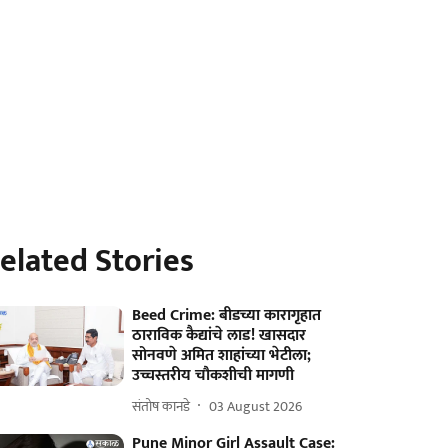
elated Stories
Beed Crime: बीडच्या कारागृहात
ठाराविक कैद्यांचे लाड! खासदार
सोनवणे अमित शाहांच्या भेटीला;
उच्चस्तरीय चौकशीची मागणी
संतोष कानडे
03 August 2026
Pune Minor Girl Assault Case: