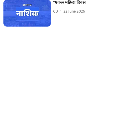
"एकल महिला दिवस
CD
22 June 2026