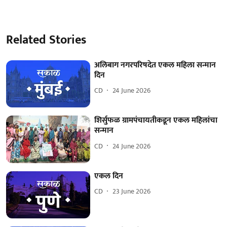
Related Stories
अलिबाग नगरपरिषदेत एकल महिला सन्मान
दिन
CD
24 June 2026
शिर्सुफळ ग्रामपंचायतीकडून एकल महिलांचा
सन्मान
CD
24 June 2026
एकल दिन
CD
23 June 2026