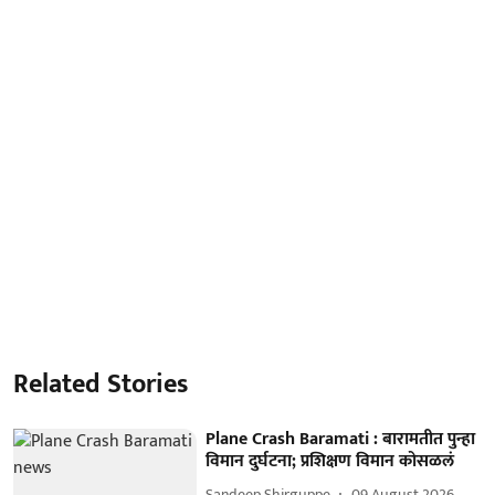
Related Stories
Plane Crash Baramati : बारामतीत पुन्हा
विमान दुर्घटना; प्रशिक्षण विमान कोसळलं
Sandeep Shirguppe
09 August 2026