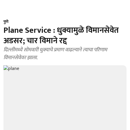
पुणे
Plane Service : धुक्यामुळे विमानसेवेत
अडसर; चार विमाने रद्द
दिल्लीमध्ये सोमवारी धुक्याचे प्रमाण वाढल्याने त्याचा परिणाम
विमानसेवेवर झाला.