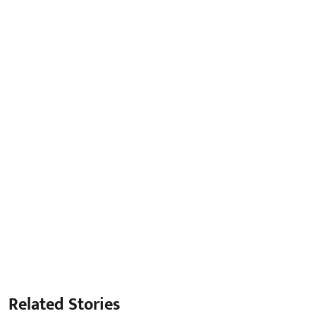
Related Stories