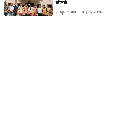
कोठडी
राजकुमार शहा
16 July 2026