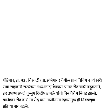
घोडेगाव, ता. २३ : गिरवली (ता. आंबेगाव) येथील ग्राम विविध कार्यकारी
सेवा सहकारी संस्थेच्या अध्यक्षपदी कैलास श्रीमंत सैद यांची बहुमताने,
तर उपाध्यक्षपदी कुसुम दिलीप डांगले यांची बिनविरोध निवड झाली.
ज्ञानेश्‍वर सैद व सीमा सैद यांनी राजीनामा दिल्यामुळे ही निवडणूक
प्रक्रिया पार पडली.