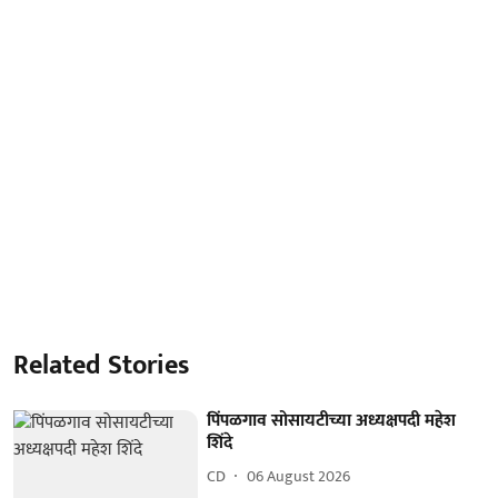
Related Stories
पिंपळगाव सोसायटीच्या अध्यक्षपदी महेश
शिंदे
CD
06 August 2026