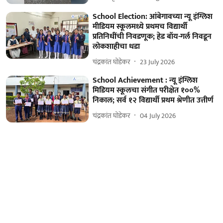
School Election: आंबेगावच्या न्यू इंग्लिश
मीडियम स्कूलमध्ये प्रथमच विद्यार्थी
प्रतिनिधींची निवडणूक; हेड बॉय-गर्ल निवडून
लोकशाहीचा धडा
चंद्रकांत घोडेकर
23 July 2026
School Achievement : न्यू इंग्लिश
मिडियम स्कूलचा संगीत परीक्षेत १००%
निकाल; सर्व १२ विद्यार्थी प्रथम श्रेणीत उत्तीर्ण
चंद्रकांत घोडेकर
04 July 2026