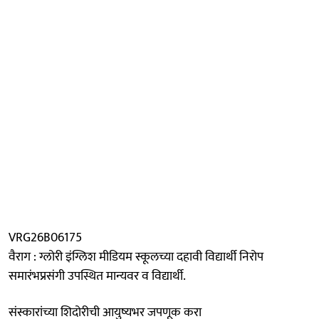
VRG26B06175
वैराग : ग्लोरी इंग्लिश मीडियम स्कूलच्या दहावी विद्यार्थी निरोप
समारंभप्रसंगी उपस्थित मान्यवर व विद्यार्थी.
संस्कारांच्या शिदोरीची आयुष्यभर जपणूक करा