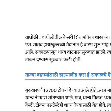
वाघोली :
वाघोलीतील केसरी शिधापत्रिका धारकांना श
एस. सातव हायस्कूलच्या मैदानात हे वाटप सुरू आहे
आले. सकाळपासून धान्य वाटपास सुरुवात झाली. त्यापू
टोकन देण्यास सुरुवात केली होती.
ताज्या बातम्यांसाठी डाऊनलोड करा ई-सकाळचे 
गुरुवारपर्यंत 2700 टोकन देण्यात आले होते. आज 
धान्य नेण्यास सांगण्यात आले. मात्र, धान्य मिळत अस
केली. टोकन नसलेलेही धान्य घेण्यासाठी येत होते. त