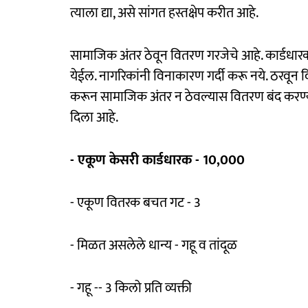
त्याला द्या, असे सांगत हस्तक्षेप करीत आहे.
सामाजिक अंतर ठेवून वितरण गरजेचे आहे. कार्डधारक
येईल. नागरिकांनी विनाकारण गर्दी करू नये. ठरवून 
करून सामाजिक अंतर न ठेवल्यास वितरण बंद करण्या
दिला आहे.
- एकूण केसरी कार्डधारक - 10,000
- एकूण वितरक बचत गट - 3
- मिळत असलेले धान्य - गहू व तांदूळ
- गहू -- 3 किलो प्रति व्यक्ती