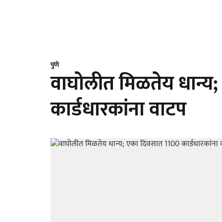
पुणे
वाघोलीत मिळतेय धान्य
कार्डधारकांना वाटप