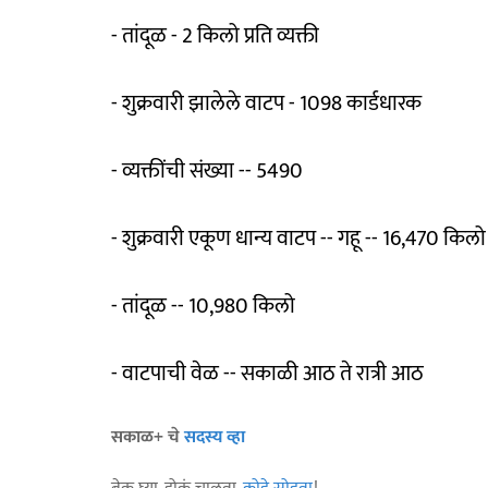
- तांदूळ - 2 किलो प्रति व्यक्ती
- शुक्रवारी झालेले वाटप - 1098 कार्डधारक
- व्यक्तींची संख्या -- 5490
- शुक्रवारी एकूण धान्य वाटप -- गहू -- 16,470 किलो
- तांदूळ -- 10,980 किलो
- वाटपाची वेळ -- सकाळी आठ ते रात्री आठ
सकाळ+ चे
सदस्य व्हा