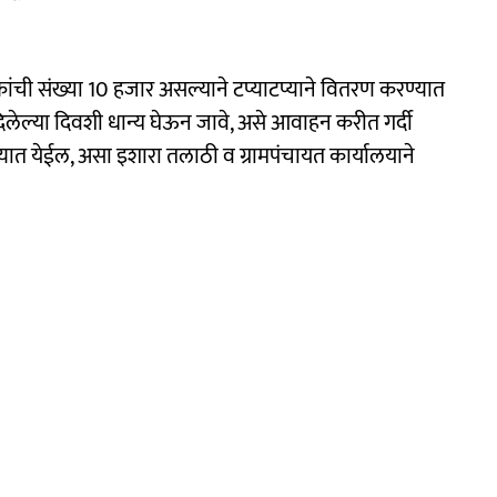
ांची संख्या 10 हजार असल्याने टप्याटप्याने वितरण करण्यात
दिलेल्या दिवशी धान्य घेऊन जावे, असे आवाहन करीत गर्दी
त येईल, असा इशारा तलाठी व ग्रामपंचायत कार्यालयाने