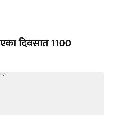
; एका दिवसात 1100