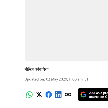
नीलेश कांकरिया
Updated on
:
02 May 2020, 11:00 am
IST
Add as a pre
source on G