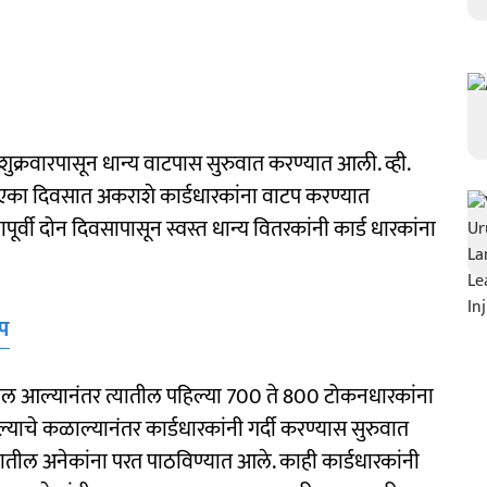
ुक्रवारपासून धान्य वाटपास सुरुवात करण्यात आली. व्ही.
. एका दिवसात अकराशे कार्डधारकांना वाटप करण्यात
र्वी दोन दिवसापासून स्वस्त धान्य वितरकांनी कार्ड धारकांना
ऍप
माल आल्यानंतर त्यातील पहिल्या 700 ते 800 टोकनधारकांना
ल्याचे कळाल्यानंतर कार्डधारकांनी गर्दी करण्यास सुरुवात
्यातील अनेकांना परत पाठविण्यात आले. काही कार्डधारकांनी