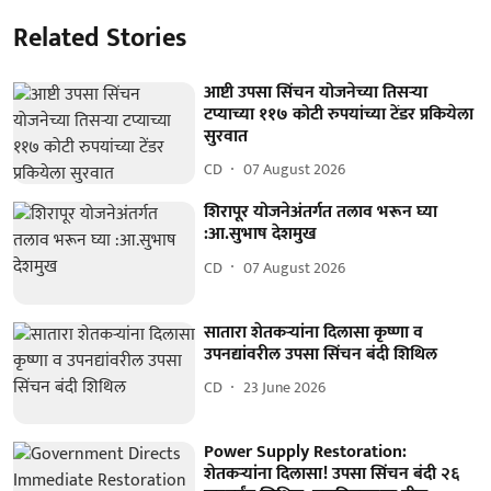
Related Stories
आष्टी उपसा सिंचन योजनेच्या तिसऱ्या
टप्याच्या ११७ कोटी रुपयांच्या टेंडर प्रकियेला
सुरवात
CD
07 August 2026
शिरापूर योजनेअंतर्गत तलाव भरून घ्या
:आ.सुभाष देशमुख
CD
07 August 2026
सातारा शेतकऱ्यांना दिलासा कृष्णा व
उपनद्यांवरील उपसा सिंचन बंदी शिथिल
CD
23 June 2026
Power Supply Restoration:
शेतकऱ्यांना दिलासा! उपसा सिंचन बंदी २६