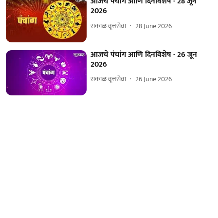
आजचे पंचांग आणि दिनविशेष - 28 जून
2026
सकाळ वृत्तसेवा
28 June 2026
आजचे पंचांग आणि दिनविशेष - 26 जून
2026
सकाळ वृत्तसेवा
26 June 2026