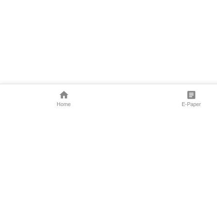
Home
E-Paper