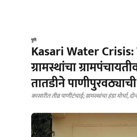
पुणे
Kasari Water Crisis: 
ग्रामस्थांचा ग्रामपंचायतीवर
तातडीने पाणीपुरवठ्याच
कासारीत तीव्र पाणीटंचाई; ग्रामस्थांचा हंडा मोर्चा, 