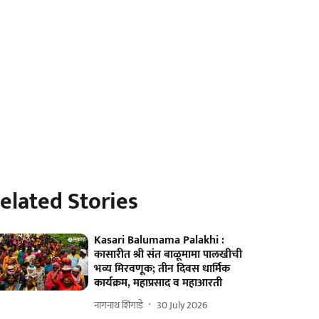
elated Stories
Kasari Balumama Palakhi :
कासारीत श्री संत बाळूमामा पालखीची
भव्य मिरवणूक; तीन दिवस धार्मिक
कार्यक्रम, महाप्रसाद व महाआरती
नागनाथ शिंगाडे
30 July 2026