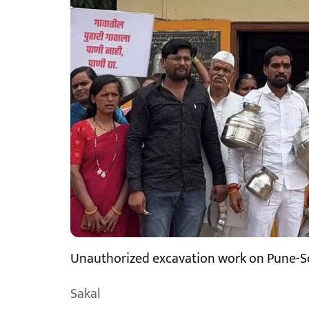
Unauthorized excavation work on Pune-S
Sakal