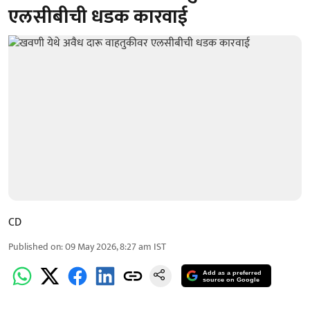
एलसीबीची धडक कारवाई
CD
Published on
:
09 May 2026, 8:27 am
IST
Add as a preferred
source on Google