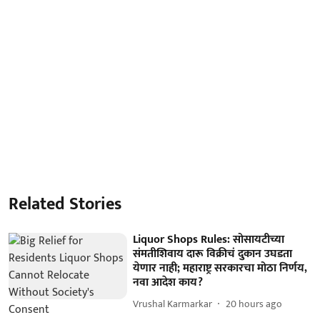
Related Stories
Liquor Shops Rules: सोसायटीच्या
संमतीशिवाय दारू विक्रीचं दुकान उघडता
येणार नाही; महाराष्ट्र सरकारचा मोठा निर्णय,
नवा आदेश काय?
Vrushal Karmarkar
20 hours ago