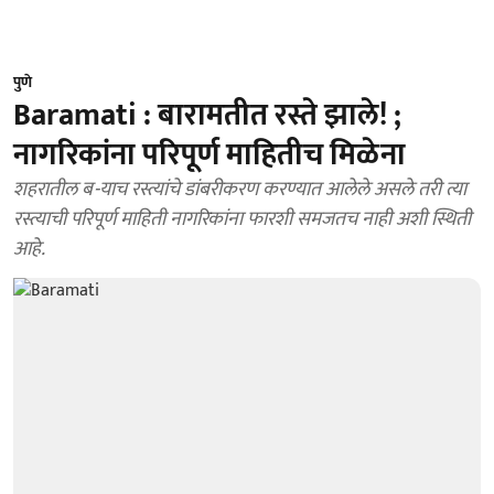
पुणे
Baramati : बारामतीत रस्ते झाले! ;
नागरिकांना परिपूर्ण माहितीच मिळेना
शहरातील ब-याच रस्त्यांचे डांबरीकरण करण्यात आलेले असले तरी त्या
रस्त्याची परिपूर्ण माहिती नागरिकांना फारशी समजतच नाही अशी स्थिती
आहे.