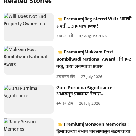
Related Stories
Premium|Registered Will : आमची
संपत्ती... आमचाच हक्क!
सकाळ मनी
07 August 2026
Premium|Mukkam Post
Bombilwadi National Award : चित्रपट
नव्हे; कथा जगण्याचा प्रवास
अवतरण टीम
27 July 2026
Guru Purnima Significance :
अंधारातून प्रकाशात नेणारा...
सप्तरंग टीम
26 July 2026
Premium|Monsoon Memories :
हिमाचलच्या बेभान पावसापासून बेळगावच्या