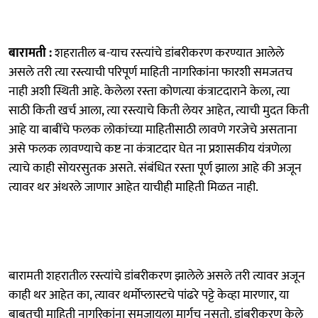
बारामती :
शहरातील ब-याच रस्त्यांचे डांबरीकरण करण्यात आलेले
असले तरी त्या रस्त्याची परिपूर्ण माहिती नागरिकांना फारशी समजतच
नाही अशी स्थिती आहे. केलेला रस्ता कोणत्या कंत्राटदाराने केला, त्या
साठी किती खर्च आला, त्या रस्त्याचे किती लेयर आहेत, त्याची मुदत किती
आहे या बाबींचे फलक लोकांच्या माहितीसाठी लावणे गरजेचे असताना
असे फलक लावण्याचे कष्ट ना कंत्राटदार घेत ना प्रशासकीय यंत्रणेला
त्याचे काही सोयरसुतक असते. संबंधित रस्ता पूर्ण झाला आहे की अजून
त्यावर थर अंथरले जाणार आहेत याचीही माहिती मिळत नाही.
बारामती शहरातील रस्त्यांचे डांबरीकरण झालेले असले तरी त्यावर अजून
काही थर आहेत का, त्यावर थर्मोप्लास्टचे पांढरे पट्टे केव्हा मारणार, या
बाबतची माहिती नागरिकांना समजायला मार्गच नसतो. डांबरीकरण केले