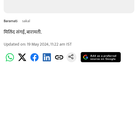
Baramati
sakal
मिलिंद संगई, बारामती.
Updated on
:
19 May 2024, 11:22 am
IST
Add as a preferred
source on Google