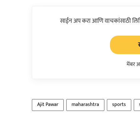
साईन अप करा आणि वाचकांसाठी लिहिल
मेंबर 
Ajit Pawar
maharashtra
sports