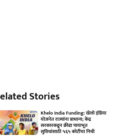
elated Stories
Khelo India Funding: खेलो इंडिया
योजनेत राज्यांना प्राधान्य; केंद्र
सरकारकडून क्रीडा पायाभूत
सुविधांसाठी ५६५ कोटींचा निधी