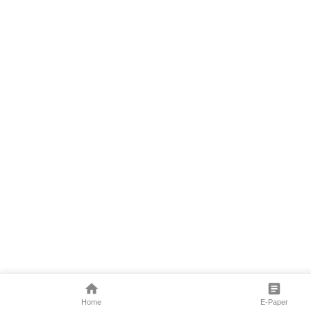
Home
E-Paper