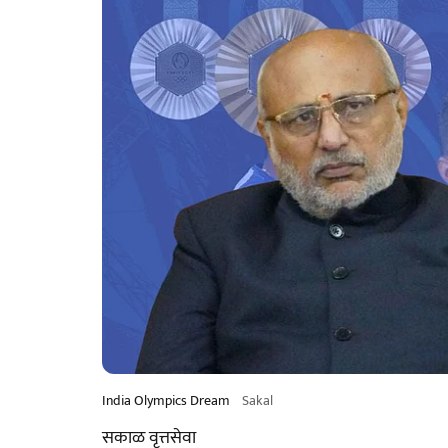
India Olympics Dream
Sakal
सकाळ वृत्तसेवा