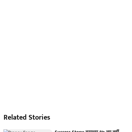
Related Stories