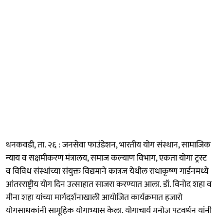
धनकवडी, ता. २६ : जनसेवा फाउंडेशन, भारतीय योग संस्थान, सामाजिक
न्याय व सक्षमीकरण मंत्रालय, समाज कल्याण विभाग, एकता योगा ट्रस्ट
व विविध संस्थांच्या संयुक्त विद्यमाने कात्रज येथील राधाकृष्ण गार्डनमध्ये
आंतरराष्ट्रीय योग दिन उत्साहात साजरा करण्यात आला. डॉ. विनोद शहा व
मीना शहा यांच्या मार्गदर्शनाखाली आयोजित कार्यक्रमात हजारो
योगसाधकांनी सामूहिक योगाभ्यास केला. योगाचार्य मनोज पटवर्धन यांनी