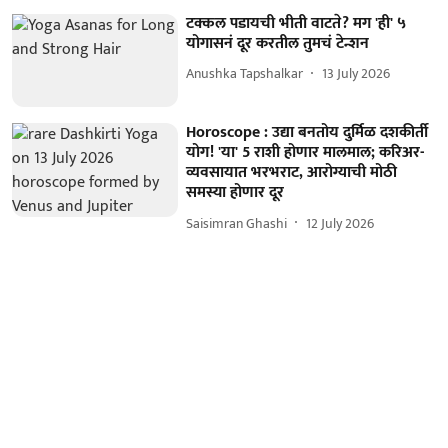
टक्कल पडायची भीती वाटते? मग 'ही' ५
योगासनं दूर करतील तुमचं टेन्शन
Anushka Tapshalkar
13 July 2026
Horoscope : उद्या बनतोय दुर्मिळ दशकीर्ती
योग! 'या' 5 राशी होणार मालमाल; करिअर-
व्यवसायात भरभराट, आरोग्याची मोठी
समस्या होणार दूर
Saisimran Ghashi
12 July 2026